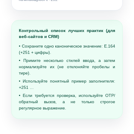
Контрольный список лучших практик (для
веб-сайтов и CRM)
• Сохраните одно каноническое значение:
Е.164
(+251 + цифры).
• Примите несколько стилей ввода, а затем
нормализуйте их (не отклоняйте пробелы и
тире).
• Используйте понятный пример заполнителя:
+251 …
• Если требуется проверка, используйте OTP/
обратный вызов, а не только строгое
регулярное выражение.