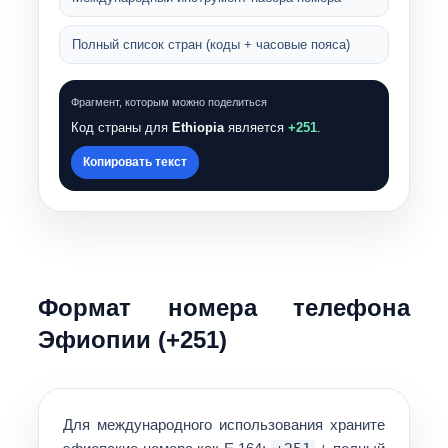
Полный список стран (коды + часовые пояса)
Фрагмент, которым можно поделиться
Код страны для
Ethiopia
является
+251
.
Копировать текст
Формат номера телефона
Эфиопии (+
251
)
Для международного использования храните