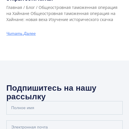
Главная / Блог / Общеостровная таможенная операция
на Хайнане Общеостровная таможенная операция на
Хайнане: новая веха Изучение исторического скачка
Читать Далее
Подпишитесь на нашу
рассылку