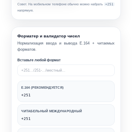
Совет. На мобильном телефоне обычно можно набрать
+251
напрямую.
Форматер и валидатор чисел
Нормализация ввода и вывода E.164 + читаемых
форматов.
Вставьте любой формат
E.164 (РЕКОМЕНДУЕТСЯ)
+251
ЧИТАБЕЛЬНЫЙ МЕЖДУНАРОДНЫЙ
+251