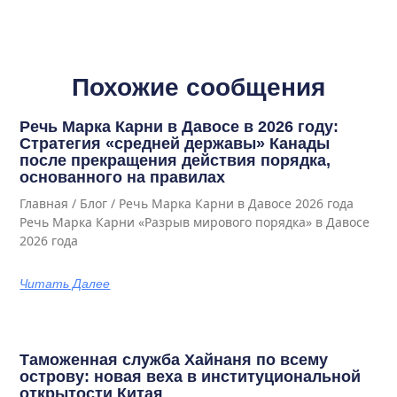
Похожие сообщения
Речь Марка Карни в Давосе в 2026 году:
Стратегия «средней державы» Канады
после прекращения действия порядка,
основанного на правилах
Главная / Блог / Речь Марка Карни в Давосе 2026 года
Речь Марка Карни «Разрыв мирового порядка» в Давосе
2026 года
Читать Далее
Таможенная служба Хайнаня по всему
острову: новая веха в институциональной
открытости Китая