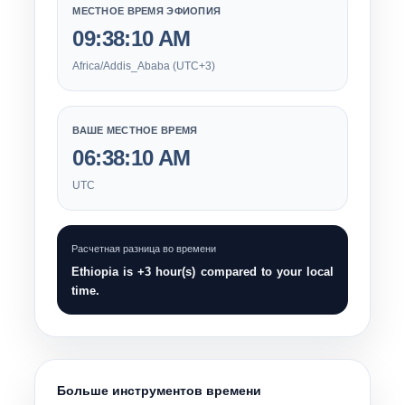
МЕСТНОЕ ВРЕМЯ ЭФИОПИЯ
09:38:10 AM
Africa/Addis_Ababa (UTC+3)
ВАШЕ МЕСТНОЕ ВРЕМЯ
06:38:10 AM
UTC
Расчетная разница во времени
Ethiopia is +3 hour(s) compared to your local
time.
Больше инструментов времени