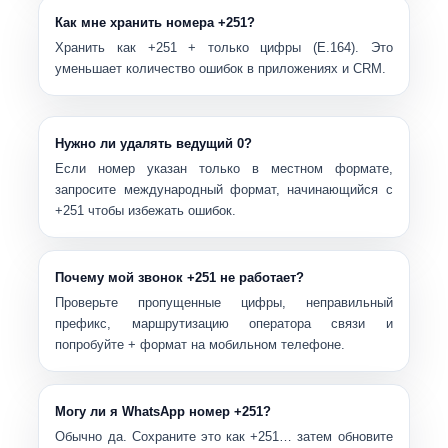
Как мне хранить номера +251?
Хранить как
+251
+ только цифры (E.164). Это
уменьшает количество ошибок в приложениях и CRM.
Нужно ли удалять ведущий 0?
Если номер указан только в местном формате,
запросите международный формат, начинающийся с
+251
чтобы избежать ошибок.
Почему мой звонок +251 не работает?
Проверьте пропущенные цифры, неправильный
префикс, маршрутизацию оператора связи и
попробуйте
+
формат на мобильном телефоне.
Могу ли я WhatsApp номер +251?
Обычно да. Сохраните это как
+251…
затем обновите