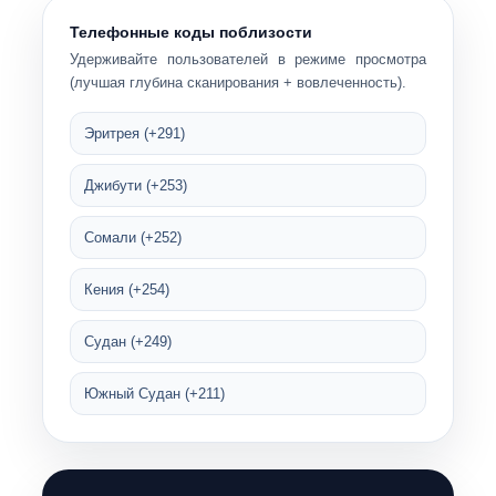
Телефонные коды поблизости
Удерживайте пользователей в режиме просмотра
(лучшая глубина сканирования + вовлеченность).
Эритрея (+291)
Джибути (+253)
Сомали (+252)
Кения (+254)
Судан (+249)
Южный Судан (+211)