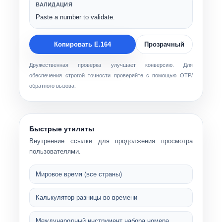
ВАЛИДАЦИЯ
Paste a number to validate.
Копировать Е.164
Прозрачный
Дружественная проверка улучшает конверсию. Для
обеспечения строгой точности проверяйте с помощью OTP/
обратного вызова.
Быстрые утилиты
Внутренние ссылки для продолжения просмотра
пользователями.
Мировое время (все страны)
Калькулятор разницы во времени
Международный инструмент набора номера