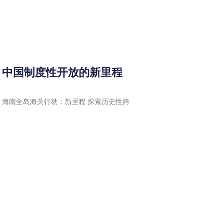
：中国制度性开放的新里程
行动 海南全岛海关行动：新里程 探索历史性跨