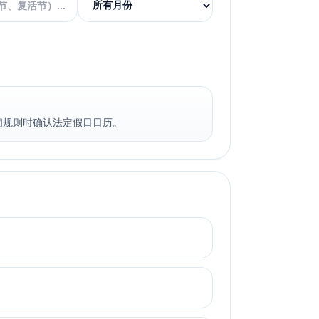
闭规则时确认法定假日日历。