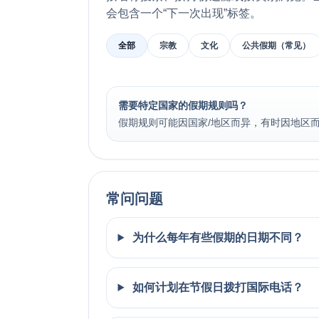
会包含一个“下一次出现”标签。
全部
宗教
文化
公共假期（常见）
需要特定国家的假期规则吗？
假期规则可能因国家/地区而异，有时因地区而
常问问题
为什么每年有些假期的日期不同？
如何计划在节假日拨打国际电话？