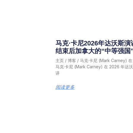
马克·卡尼2026年达沃斯
结束后加拿大的“中等强国
主页 / 博客 / 马克·卡尼 (Mark Carne
马克·卡尼 (Mark Carney) 在 202
讲
阅读更多