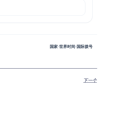
国家
•
世界时间
•
国际拨号
下一个