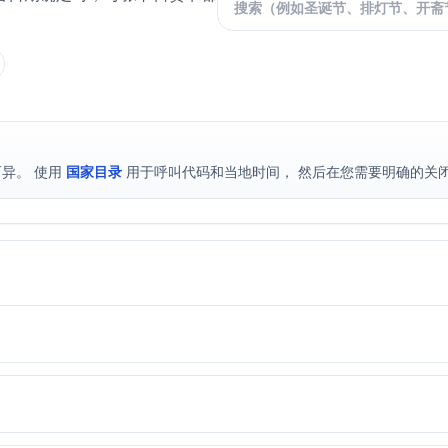
异。 使用
国家目录
用于呼叫代码和当地时间， 然后在您需要明确的关