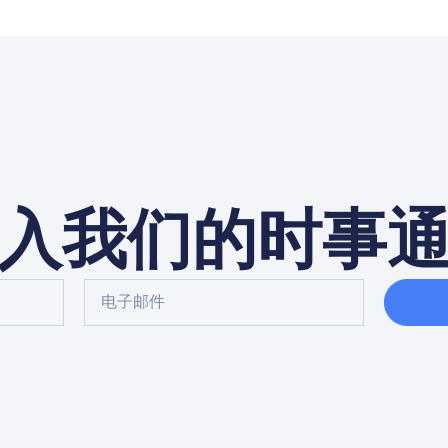
入我们的时事