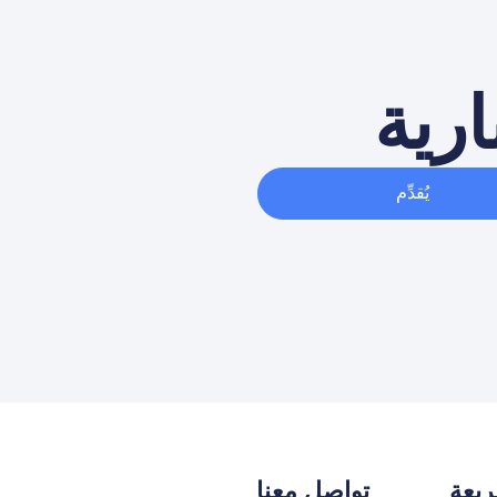
ارية
يُقدِّم
يعة
تواصل معنا