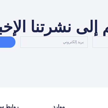
إلى نشرتنا الإخب
موارد
روابط سر