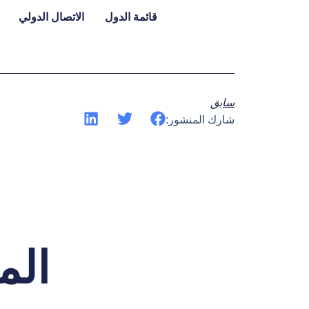
قائمة الدول
الاتصال الدولي
سابق
شارك المنشور:
الم