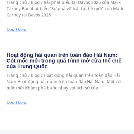
Trang chủ / Blog / Bài phát biểu tại Davos 2026 của Mark
Carney Bài phát biểu “Sự phá vỡ trật tự thế giới” của Mark
Carney tại Davos 2026
Đọc Thêm
Hoạt động hải quan trên toàn đảo Hải Nam:
Cột mốc mới trong quá trình mở cửa thể chế
của Trung Quốc
Trang chủ / Blog / Hoạt động hải quan trên toàn đảo Hải
Nam Hoạt động hải quan trên toàn đảo Hải Nam: Một cột
mốc mới Khám phá bước nhảy vọt lịch sử của
Đọc Thêm