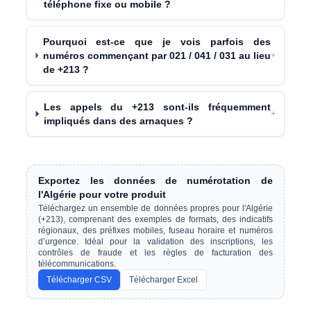
téléphone fixe ou mobile ?
Pourquoi est-ce que je vois parfois des
numéros commençant par 021 / 041 / 031 au lieu
+
de +213 ?
Les appels du +213 sont-ils fréquemment
+
impliqués dans des arnaques ?
Exportez les données de numérotation de
l'Algérie pour votre produit
Téléchargez un ensemble de données propres pour l'Algérie
(+213), comprenant des exemples de formats, des indicatifs
régionaux, des préfixes mobiles, fuseau horaire et numéros
d’urgence. Idéal pour la validation des inscriptions, les
contrôles de fraude et les règles de facturation des
télécommunications.
Télécharger CSV
Télécharger Excel