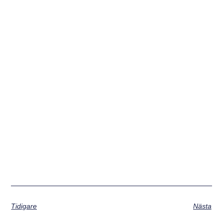
Tidigare
Nästa