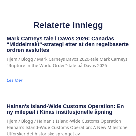
Relaterte innlegg
Mark Carneys tale i Davos 2026: Canadas
"Middelmakt"-strategi etter at den regelbaserte
ordren avsluttes
Hjem / Blogg / Mark Carneys Davos 2026-tale Mark Carneys
"Rupture in the World Order"-tale på Davos 2026
Les Mer
Hainan's Island-Wide Customs Operation: En
ny milepæl i Kinas institusjonelle åpning
Hjem / Blogg / Hainan's Island-Wide Customs Operation
Hainan's Island-Wide Customs Operation: A New Milestone
Utforsker det historiske spranget av