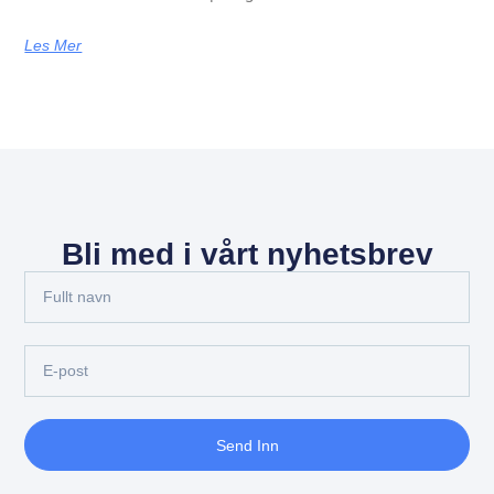
Les Mer
Bli med i vårt nyhetsbrev
Send Inn