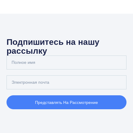
Подпишитесь на нашу
рассылку
Представлять На Рассмотрение