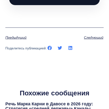
Предыдущий
Следующий
Поделитесь публикацией:
Похожие сообщения
Речь Марка Карни в Давосе в 2026 году:
Стратегия «средней державы» Канады