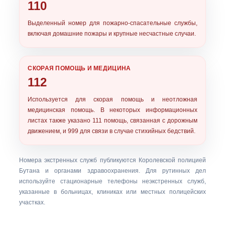
110
Выделенный номер для
пожарно-спасательные службы
,
включая домашние пожары и крупные несчастные случаи.
СКОРАЯ ПОМОЩЬ И МЕДИЦИНА
112
Используется для
скорая помощь и неотложная
медицинская помощь
. В некоторых информационных
листах также указано 111 помощь, связанная с дорожным
движением, и 999 для связи в случае стихийных бедствий.
Номера экстренных служб публикуются Королевской полицией
Бутана и органами здравоохранения. Для рутинных дел
используйте стационарные телефоны неэкстренных служб,
указанные в больницах, клиниках или местных полицейских
участках.