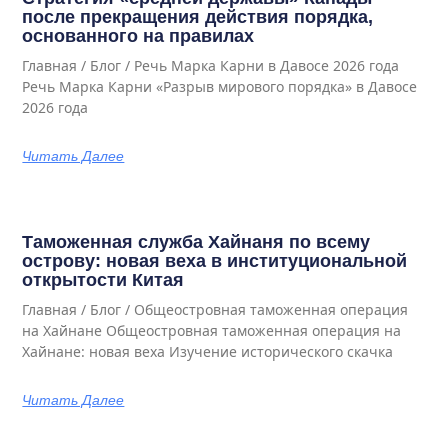
после прекращения действия порядка,
основанного на правилах
Главная / Блог / Речь Марка Карни в Давосе 2026 года
Речь Марка Карни «Разрыв мирового порядка» в Давосе
2026 года
Читать Далее
Таможенная служба Хайнаня по всему
острову: новая веха в институциональной
открытости Китая
Главная / Блог / Общеостровная таможенная операция
на Хайнане Общеостровная таможенная операция на
Хайнане: новая веха Изучение исторического скачка
Читать Далее