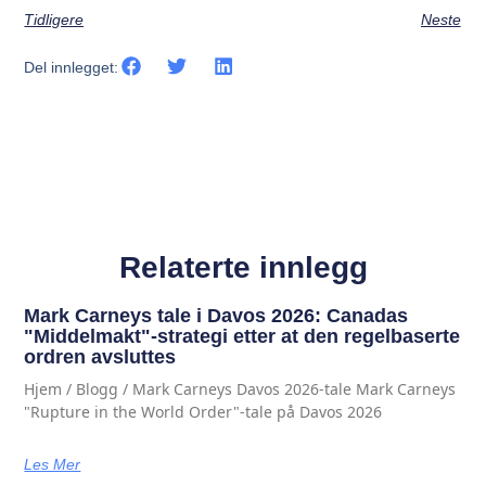
Tidligere
Neste
Del innlegget:
Relaterte innlegg
Mark Carneys tale i Davos 2026: Canadas
"Middelmakt"-strategi etter at den regelbaserte
ordren avsluttes
Hjem / Blogg / Mark Carneys Davos 2026-tale Mark Carneys
"Rupture in the World Order"-tale på Davos 2026
Les Mer