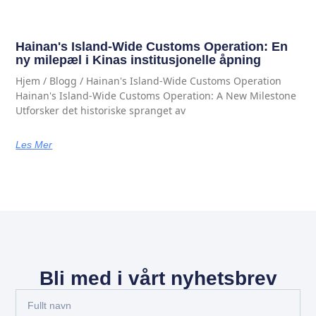
Hainan's Island-Wide Customs Operation: En
ny milepæl i Kinas institusjonelle åpning
Hjem / Blogg / Hainan's Island-Wide Customs Operation
Hainan's Island-Wide Customs Operation: A New Milestone
Utforsker det historiske spranget av
Les Mer
Bli med i vårt nyhetsbrev