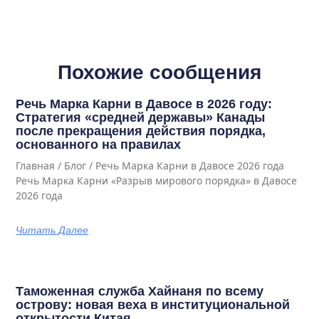
Похожие сообщения
Речь Марка Карни в Давосе в 2026 году:
Стратегия «средней державы» Канады
после прекращения действия порядка,
основанного на правилах
Главная / Блог / Речь Марка Карни в Давосе 2026 года
Речь Марка Карни «Разрыв мирового порядка» в Давосе
2026 года
Читать Далее
Таможенная служба Хайнаня по всему
острову: новая веха в институциональной
открытости Китая