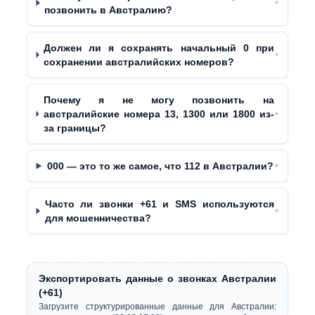
+
позвонить в Австралию?
Должен ли я сохранять начальный 0 при
+
сохранении австралийских номеров?
Почему я не могу позвонить на
австралийские номера 13, 1300 или 1800 из-
+
за границы?
000 — это то же самое, что 112 в Австралии?
+
Часто ли звонки +61 и SMS используются
+
для мошенничества?
Экспортировать данные о звонках Австралии
(+61)
Загрузите структурированные данные для Австралии: