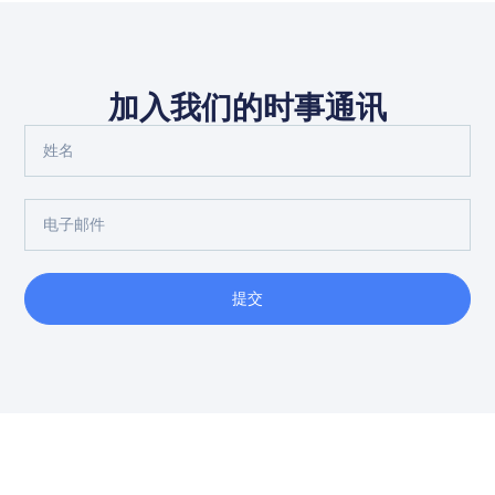
加入我们的时事通讯
提交