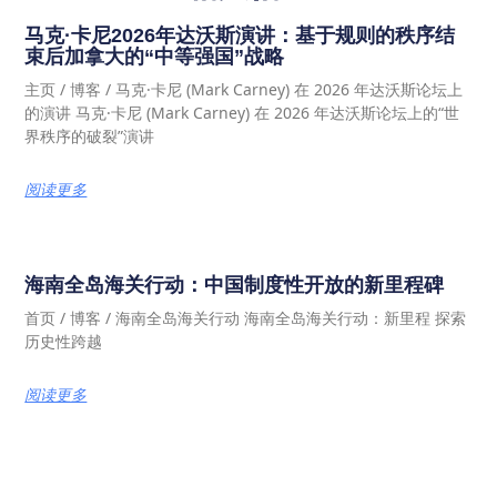
马克·卡尼2026年达沃斯演讲：基于规则的秩序结
束后加拿大的“中等强国”战略
主页 / 博客 / 马克·卡尼 (Mark Carney) 在 2026 年达沃斯论坛上
的演讲 马克·卡尼 (Mark Carney) 在 2026 年达沃斯论坛上的“世
界秩序的破裂”演讲
阅读更多
海南全岛海关行动：中国制度性开放的新里程碑
首页 / 博客 / 海南全岛海关行动 海南全岛海关行动：新里程 探索
历史性跨越
阅读更多