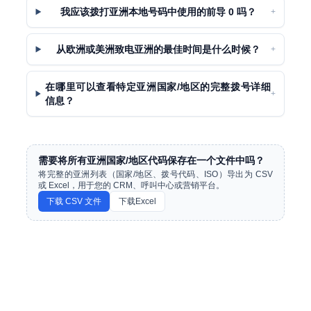
我应该拨打亚洲本地号码中使用的前导 0 吗？
+
从欧洲或美洲致电亚洲的最佳时间是什么时候？
+
在哪里可以查看特定亚洲国家/地区的完整拨号详细
+
信息？
需要将所有亚洲国家/地区代码保存在一个文件中吗？
将完整的亚洲列表（国家/地区、拨号代码、ISO）导出为 CSV
或 Excel，用于您的 CRM、呼叫中心或营销平台。
下载 CSV 文件
下载Excel