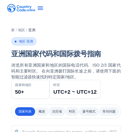
家
/
地区
/
亚洲
地区·亚洲
亚洲国家代码和国际拨号指南
浏览所有亚洲国家和地区的国际电话代码、ISO 2/3 国家代
码和主要时区。 在向亚洲拨打国际长途之前，请使用下面的
智能过滤器快速找到特定国家/地区。
国家和地区
时区
50+
UTC+2 ~ UTC+12
国家列表
概述
次区域
时区
拨号模式
常问问题