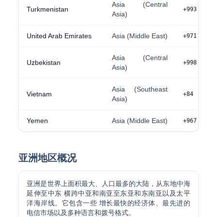
Asia (Central
Turkmenistan
+993
Asia)
United Arab Emirates
Asia (Middle East)
+971
Asia (Central
Uzbekistan
+998
Asia)
Asia (Southeast
Vietnam
+84
Asia)
Yemen
Asia (Middle East)
+967
亚洲地区概况
亚洲是世界上面积最大、人口最多的大陆，从东地中海
延伸至中东 横跨中亚和南亚至东亚和东南亚以及太平
洋海岸线。它包含一些 增长最快的经济体、最先进的
电信市场以及多种语言和拨号格式。