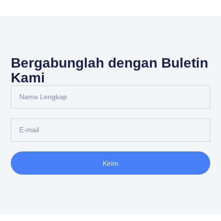
Bergabunglah dengan Buletin
Kami
Kirim