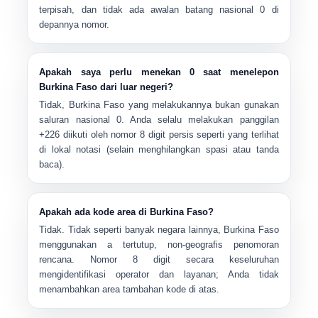
terpisah, dan tidak ada awalan batang nasional 0 di
depannya nomor.
Apakah saya perlu menekan 0 saat menelepon
Burkina Faso dari luar negeri?
Tidak, Burkina Faso yang melakukannya
bukan
gunakan
saluran nasional 0. Anda selalu melakukan panggilan
+226
diikuti oleh
nomor 8 digit
persis seperti yang terlihat
di lokal notasi (selain menghilangkan spasi atau tanda
baca).
Apakah ada kode area di Burkina Faso?
Tidak. Tidak seperti banyak negara lainnya, Burkina Faso
menggunakan a
tertutup, non-geografis
penomoran
rencana. Nomor 8 digit secara keseluruhan
mengidentifikasi operator dan layanan; Anda tidak
menambahkan area tambahan kode di atas.