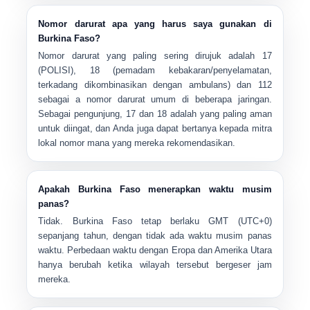
Nomor darurat apa yang harus saya gunakan di
Burkina Faso?
Nomor darurat yang paling sering dirujuk adalah
17
(POLISI),
18
(pemadam kebakaran/penyelamatan,
terkadang dikombinasikan dengan ambulans) dan
112
sebagai a nomor darurat umum di beberapa jaringan.
Sebagai pengunjung, 17 dan 18 adalah yang paling aman
untuk diingat, dan Anda juga dapat bertanya kepada mitra
lokal nomor mana yang mereka rekomendasikan.
Apakah Burkina Faso menerapkan waktu musim
panas?
Tidak. Burkina Faso tetap berlaku
GMT (UTC+0)
sepanjang tahun, dengan
tidak ada waktu musim panas
waktu
. Perbedaan waktu dengan Eropa dan Amerika Utara
hanya berubah ketika wilayah tersebut bergeser jam
mereka.