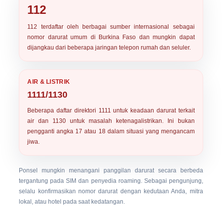
112
112
terdaftar oleh berbagai sumber internasional sebagai
nomor darurat umum di Burkina Faso dan mungkin dapat
dijangkau dari beberapa jaringan telepon rumah dan seluler.
AIR & LISTRIK
1111/1130
Beberapa daftar direktori
1111
untuk keadaan darurat terkait
air dan
1130
untuk masalah ketenagalistrikan. Ini bukan
pengganti angka 17 atau 18 dalam situasi yang mengancam
jiwa.
Ponsel mungkin menangani panggilan darurat secara berbeda
tergantung pada SIM dan penyedia roaming. Sebagai pengunjung,
selalu konfirmasikan nomor darurat dengan kedutaan Anda, mitra
lokal, atau hotel pada saat kedatangan.