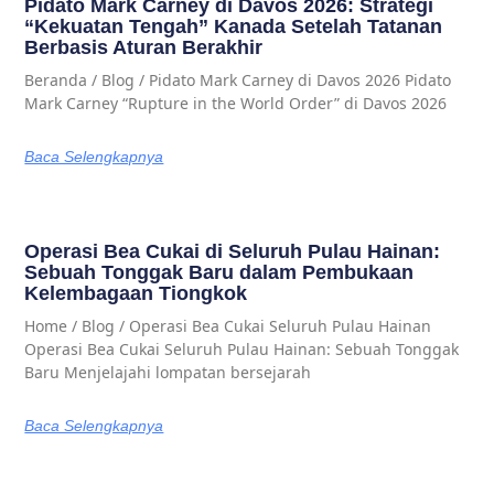
Pidato Mark Carney di Davos 2026: Strategi
“Kekuatan Tengah” Kanada Setelah Tatanan
Berbasis Aturan Berakhir
Beranda / Blog / Pidato Mark Carney di Davos 2026 Pidato
Mark Carney “Rupture in the World Order” di Davos 2026
Baca Selengkapnya
Operasi Bea Cukai di Seluruh Pulau Hainan:
Sebuah Tonggak Baru dalam Pembukaan
Kelembagaan Tiongkok
Home / Blog / Operasi Bea Cukai Seluruh Pulau Hainan
Operasi Bea Cukai Seluruh Pulau Hainan: Sebuah Tonggak
Baru Menjelajahi lompatan bersejarah
Baca Selengkapnya