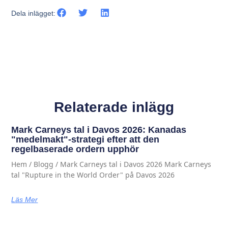
Dela inlägget:
Relaterade inlägg
Mark Carneys tal i Davos 2026: Kanadas
"medelmakt"-strategi efter att den
regelbaserade ordern upphör
Hem / Blogg / Mark Carneys tal i Davos 2026 Mark Carneys
tal "Rupture in the World Order" på Davos 2026
Läs Mer