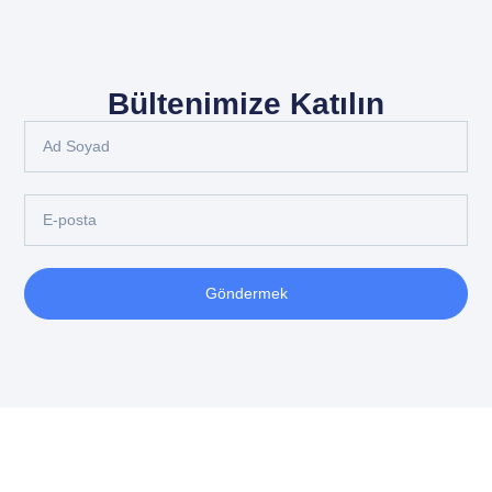
Bültenimize Katılın
Göndermek