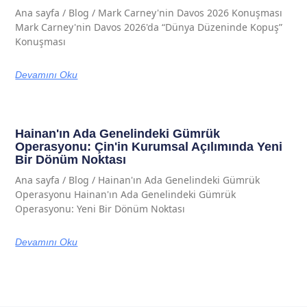
Ana sayfa / Blog / Mark Carney'nin Davos 2026 Konuşması
Mark Carney'nin Davos 2026'da “Dünya Düzeninde Kopuş”
Konuşması
Devamını Oku
Hainan'ın Ada Genelindeki Gümrük
Operasyonu: Çin'in Kurumsal Açılımında Yeni
Bir Dönüm Noktası
Ana sayfa / Blog / Hainan'ın Ada Genelindeki Gümrük
Operasyonu Hainan'ın Ada Genelindeki Gümrük
Operasyonu: Yeni Bir Dönüm Noktası
Devamını Oku