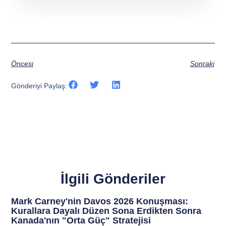
Öncesi
Sonraki
Gönderiyi Paylaş:
İlgili Gönderiler
Mark Carney'nin Davos 2026 Konuşması:
Kurallara Dayalı Düzen Sona Erdikten Sonra
Kanada'nın "Orta Güç" Stratejisi