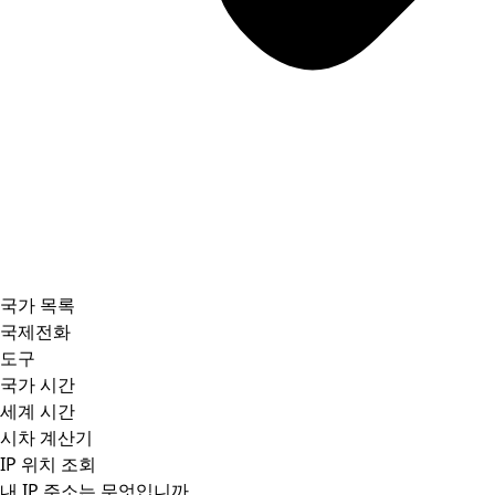
국가 목록
국제전화
도구
국가 시간
세계 시간
시차 계산기
IP 위치 조회
내 IP 주소는 무엇입니까