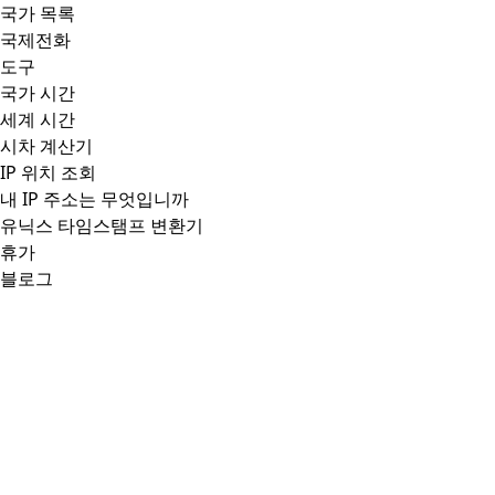
국가 목록
국제전화
도구
국가 시간
세계 시간
시차 계산기
IP 위치 조회
내 IP 주소는 무엇입니까
유닉스 타임스탬프 변환기
휴가
블로그