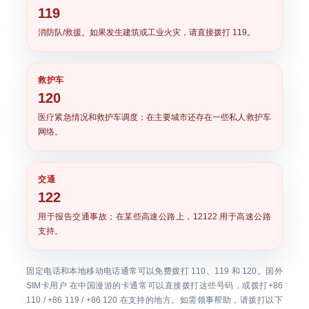
119
消防队/救援。如果发生建筑或工业火灾，请直接拨打 119。
救护车
120
医疗紧急情况和救护车调度；在主要城市还存在一些私人救护车
网络。
交通
122
用于报告交通事故；在某些高速公路上，12122 用于高速公路
支持。
固定电话和本地移动电话通常可以免费拨打 110、119 和 120。国外
SIM卡用户 在中国漫游的卡通常可以直接拨打这些号码，或拨打+86
110 / +86 119 / +86 120 在支持的地方。如需领事帮助，请拨打以下