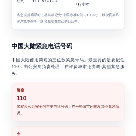
纽约
UTC-5 / UTC-4
+12小时
当您安排通话时，将其标记为“中国标准时间 (UTC+8)”，以便同事和
客户能够保持一致 轻松地在自己的日历中。
中国大陆紧急电话号码
中国大陆使用简短的三位数紧急号码。最重要的是要记住
110
，由公安局负责处理，在许多城市还协调 其他紧急服
务。
警察
110
警察和公共安全的主要电话号码；在一些城市还转发其他紧急情
况。
火