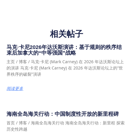
相关帖子
马克·卡尼2026年达沃斯演讲：基于规则的秩序结
束后加拿大的“中等强国”战略
主页 / 博客 / 马克·卡尼 (Mark Carney) 在 2026 年达沃斯论坛上
的演讲 马克·卡尼 (Mark Carney) 在 2026 年达沃斯论坛上的“世
界秩序的破裂”演讲
阅读更多
海南全岛海关行动：中国制度性开放的新里程碑
首页 / 博客 / 海南全岛海关行动 海南全岛海关行动：新里程 探索
历史性跨越