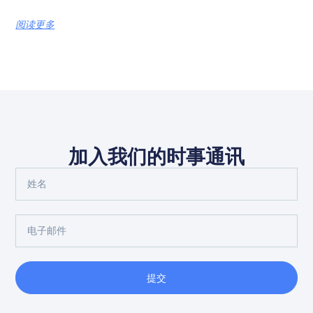
阅读更多
加入我们的时事通讯
提交