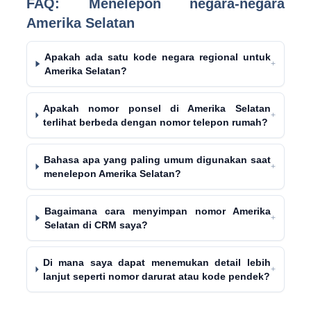
FAQ: Menelepon negara-negara
Amerika Selatan
Apakah ada satu kode negara regional untuk
+
Amerika Selatan?
Apakah nomor ponsel di Amerika Selatan
+
terlihat berbeda dengan nomor telepon rumah?
Bahasa apa yang paling umum digunakan saat
+
menelepon Amerika Selatan?
Bagaimana cara menyimpan nomor Amerika
+
Selatan di CRM saya?
Di mana saya dapat menemukan detail lebih
+
lanjut seperti nomor darurat atau kode pendek?