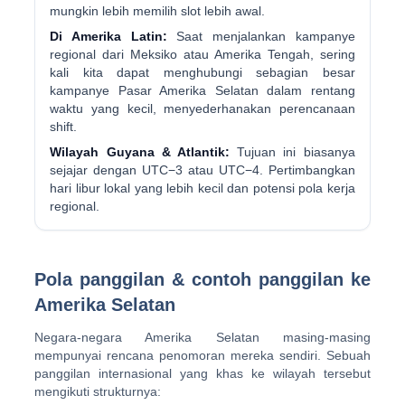
mungkin lebih memilih slot lebih awal.
Di Amerika Latin:
Saat menjalankan kampanye
regional dari Meksiko atau Amerika Tengah, sering
kali kita dapat menghubungi sebagian besar
kampanye Pasar Amerika Selatan dalam rentang
waktu yang kecil, menyederhanakan perencanaan
shift.
Wilayah Guyana & Atlantik:
Tujuan ini biasanya
sejajar dengan UTC−3 atau UTC−4. Pertimbangkan
hari libur lokal yang lebih kecil dan potensi pola kerja
regional.
Pola panggilan & contoh panggilan ke
Amerika Selatan
Negara-negara Amerika Selatan masing-masing
mempunyai rencana penomoran mereka sendiri. Sebuah
panggilan internasional yang khas ke wilayah tersebut
mengikuti strukturnya: