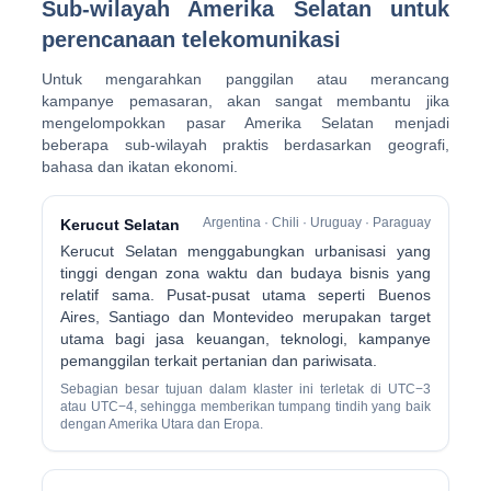
Sub-wilayah Amerika Selatan untuk
perencanaan telekomunikasi
Untuk mengarahkan panggilan atau merancang
kampanye pemasaran, akan sangat membantu jika
mengelompokkan pasar Amerika Selatan menjadi
beberapa sub-wilayah praktis berdasarkan geografi,
bahasa dan ikatan ekonomi.
Argentina · Chili · Uruguay · Paraguay
Kerucut Selatan
Kerucut Selatan menggabungkan urbanisasi yang
tinggi dengan zona waktu dan budaya bisnis yang
relatif sama. Pusat-pusat utama seperti Buenos
Aires, Santiago dan Montevideo merupakan target
utama bagi jasa keuangan, teknologi, kampanye
pemanggilan terkait pertanian dan pariwisata.
Sebagian besar tujuan dalam klaster ini terletak di UTC−3
atau UTC−4, sehingga memberikan tumpang tindih yang baik
dengan Amerika Utara dan Eropa.