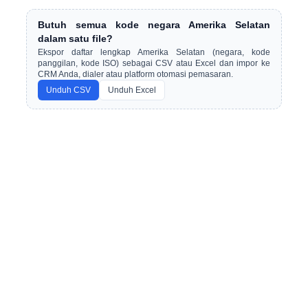
Butuh semua kode negara Amerika Selatan
dalam satu file?
Ekspor daftar lengkap Amerika Selatan (negara, kode
panggilan, kode ISO) sebagai CSV atau Excel dan impor ke
CRM Anda, dialer atau platform otomasi pemasaran.
Unduh CSV
Unduh Excel